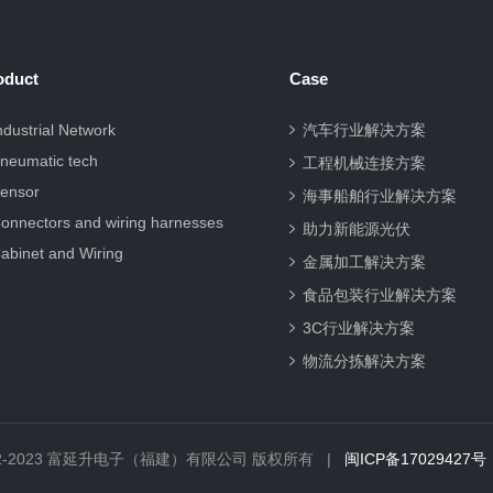
oduct
Case
ndustrial Network
汽车行业解决方案
neumatic tech
工程机械连接方案
ensor
海事船舶行业解决方案
onnectors and wiring harnesses
助力新能源光伏
abinet and Wiring
金属加工解决方案
食品包装行业解决方案
3C行业解决方案
物流分拣解决方案
© 2012-2023 富延升电子（福建）有限公司 版权所有 |
闽ICP备17029427号