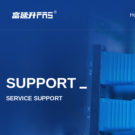
H
SUPPORT
SERVICE SUPPORT