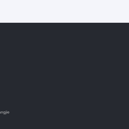
ngjie